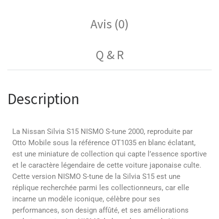
Avis (0)
Q & R
Description
La Nissan Silvia S15 NISMO S-tune 2000, reproduite par
Otto Mobile sous la référence OT1035 en blanc éclatant,
est une miniature de collection qui capte l’essence sportive
et le caractère légendaire de cette voiture japonaise culte.
Cette version NISMO S-tune de la Silvia S15 est une
réplique recherchée parmi les collectionneurs, car elle
incarne un modèle iconique, célèbre pour ses
performances, son design affûté, et ses améliorations