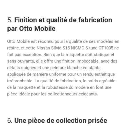
5.
Finition et qualité de fabrication
par Otto Mobile
Otto Mobile est reconnu pour la qualité de ses modèles en
résine, et cette Nissan Silvia S15 NISMO S-tune OT1035 ne
fait pas exception. Bien que la maquette soit statique et
sans ouvrants, elle offre une finition impeccable, avec des
détails soignés et une peinture blanche éclatante,
appliquée de manière uniforme pour un rendu esthétique
irréprochable. La qualité de fabrication, le poids agréable
de la maquette et la robustesse du modèle en font une
pièce idéale pour les collectionneurs exigeants.
6.
Une pièce de collection prisée