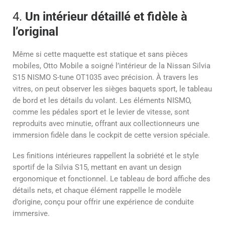
4.
Un intérieur détaillé et fidèle à
l’original
Même si cette maquette est statique et sans pièces
mobiles, Otto Mobile a soigné l’intérieur de la Nissan Silvia
S15 NISMO S-tune OT1035 avec précision. À travers les
vitres, on peut observer les sièges baquets sport, le tableau
de bord et les détails du volant. Les éléments NISMO,
comme les pédales sport et le levier de vitesse, sont
reproduits avec minutie, offrant aux collectionneurs une
immersion fidèle dans le cockpit de cette version spéciale.
Les finitions intérieures rappellent la sobriété et le style
sportif de la Silvia S15, mettant en avant un design
ergonomique et fonctionnel. Le tableau de bord affiche des
détails nets, et chaque élément rappelle le modèle
d’origine, conçu pour offrir une expérience de conduite
immersive.