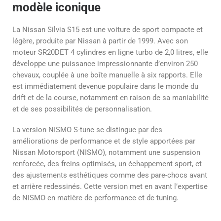
modèle iconique
La Nissan Silvia S15 est une voiture de sport compacte et
légère, produite par Nissan à partir de 1999. Avec son
moteur SR20DET 4 cylindres en ligne turbo de 2,0 litres, elle
développe une puissance impressionnante d’environ 250
chevaux, couplée à une boîte manuelle à six rapports. Elle
est immédiatement devenue populaire dans le monde du
drift et de la course, notamment en raison de sa maniabilité
et de ses possibilités de personnalisation.
La version NISMO S-tune se distingue par des
améliorations de performance et de style apportées par
Nissan Motorsport (NISMO), notamment une suspension
renforcée, des freins optimisés, un échappement sport, et
des ajustements esthétiques comme des pare-chocs avant
et arrière redessinés. Cette version met en avant l’expertise
de NISMO en matière de performance et de tuning.