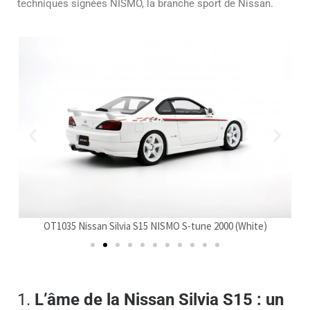
techniques signées NISMO, la branche sport de Nissan.
OT1035 Nissan Silvia S15 NISMO S-tune 2000 (White)
1.
L’âme de la Nissan Silvia S15 : un