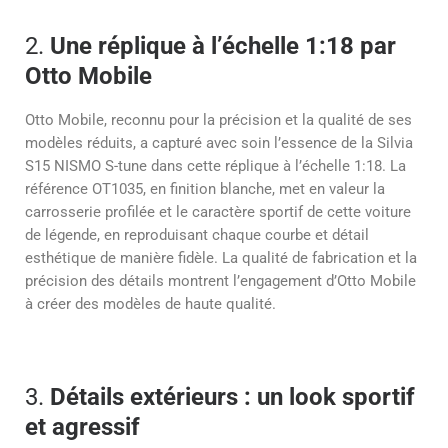
2.
Une réplique à l’échelle 1:18 par
Otto Mobile
Otto Mobile, reconnu pour la précision et la qualité de ses
modèles réduits, a capturé avec soin l’essence de la Silvia
S15 NISMO S-tune dans cette réplique à l’échelle 1:18. La
référence OT1035, en finition blanche, met en valeur la
carrosserie profilée et le caractère sportif de cette voiture
de légende, en reproduisant chaque courbe et détail
esthétique de manière fidèle. La qualité de fabrication et la
précision des détails montrent l’engagement d’Otto Mobile
à créer des modèles de haute qualité.
3.
Détails extérieurs : un look sportif
et agressif