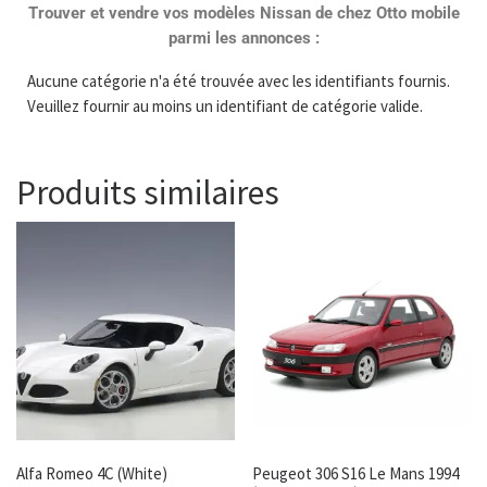
Trouver et vendre vos modèles Nissan de chez Otto mobile
parmi les annonces :
Aucune catégorie n'a été trouvée avec les identifiants fournis.
Veuillez fournir au moins un identifiant de catégorie valide.
Produits similaires
Alfa Romeo 4C (White)
Peugeot 306 S16 Le Mans 1994