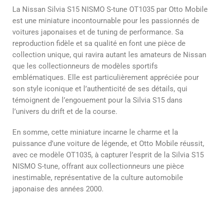
La Nissan Silvia S15 NISMO S-tune OT1035 par Otto Mobile
est une miniature incontournable pour les passionnés de
voitures japonaises et de tuning de performance. Sa
reproduction fidèle et sa qualité en font une pièce de
collection unique, qui ravira autant les amateurs de Nissan
que les collectionneurs de modèles sportifs
emblématiques. Elle est particulièrement appréciée pour
son style iconique et l’authenticité de ses détails, qui
témoignent de l’engouement pour la Silvia S15 dans
l’univers du drift et de la course.
En somme, cette miniature incarne le charme et la
puissance d’une voiture de légende, et Otto Mobile réussit,
avec ce modèle OT1035, à capturer l’esprit de la Silvia S15
NISMO S-tune, offrant aux collectionneurs une pièce
inestimable, représentative de la culture automobile
japonaise des années 2000.