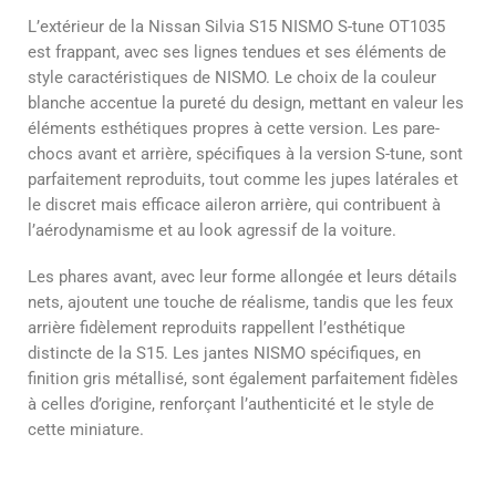
L’extérieur de la Nissan Silvia S15 NISMO S-tune OT1035
est frappant, avec ses lignes tendues et ses éléments de
style caractéristiques de NISMO. Le choix de la couleur
blanche accentue la pureté du design, mettant en valeur les
éléments esthétiques propres à cette version. Les pare-
chocs avant et arrière, spécifiques à la version S-tune, sont
parfaitement reproduits, tout comme les jupes latérales et
le discret mais efficace aileron arrière, qui contribuent à
l’aérodynamisme et au look agressif de la voiture.
Les phares avant, avec leur forme allongée et leurs détails
nets, ajoutent une touche de réalisme, tandis que les feux
arrière fidèlement reproduits rappellent l’esthétique
distincte de la S15. Les jantes NISMO spécifiques, en
finition gris métallisé, sont également parfaitement fidèles
à celles d’origine, renforçant l’authenticité et le style de
cette miniature.