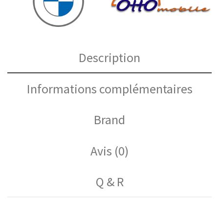
Description
Informations complémentaires
Brand
Avis (0)
Q & R