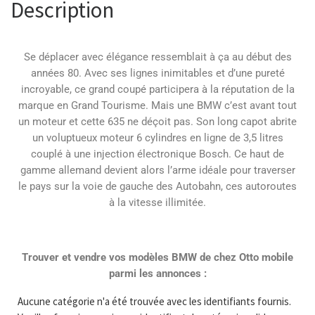
Description
Se déplacer avec élégance ressemblait à ça au début des
années 80. Avec ses lignes inimitables et d’une pureté
incroyable, ce grand coupé participera à la réputation de la
marque en Grand Tourisme. Mais une BMW c’est avant tout
un moteur et cette 635 ne déçoit pas. Son long capot abrite
un voluptueux moteur 6 cylindres en ligne de 3,5 litres
couplé à une injection électronique Bosch. Ce haut de
gamme allemand devient alors l’arme idéale pour traverser
le pays sur la voie de gauche des Autobahn, ces autoroutes
à la vitesse illimitée.
Trouver et vendre vos modèles BMW de chez Otto mobile
parmi les annonces :
Aucune catégorie n'a été trouvée avec les identifiants fournis.